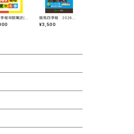
季報年間購読(2
競馬四季報 2026年
年夏号～2027年
春号(全国版) 通巻21
000
¥3,500
7号