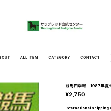
BOUT
ALL ITEM
CATEGORY
CONTACT
競馬四季報 1987年夏
¥2,750
International shipping 