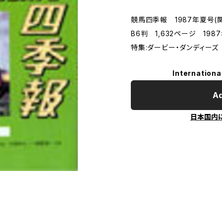
競馬四季報 1987年夏号(
B6判 1,632ページ 198
特集:ダービー・ダンディーズ
Internationa
Ad
日本国内