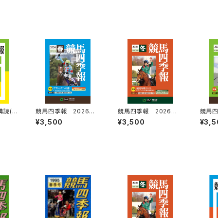
読(2
競馬四季報 2026年
競馬四季報 2026年
競馬四
27年
春号(全国版) 通巻21
冬号(全国版) 通巻21
夏号(
¥3,500
¥3,500
¥3,5
7号
6号
8号