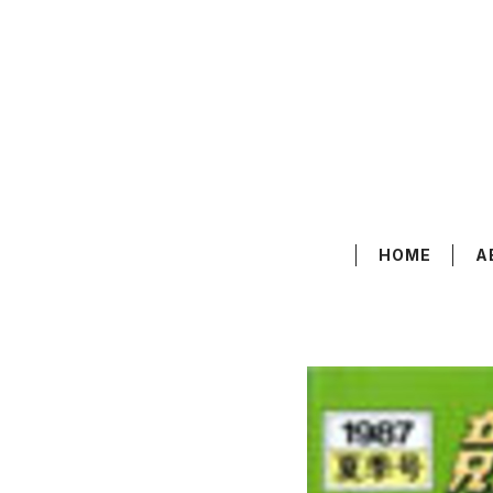
HOME
A