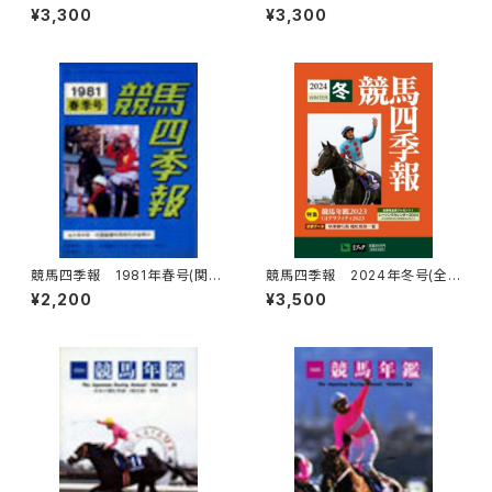
版) 通巻174号
版) 通巻172号
¥3,300
¥3,300
競馬四季報 1981年春号(関東
競馬四季報 2024年冬号(全
版) 通巻37号
国版) 通巻208号
¥2,200
¥3,500