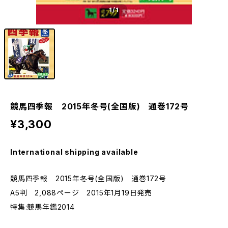
1
/1
競馬四季報 2015年冬号(全国版) 通巻172号
¥3,300
International shipping available
競馬四季報 2015年冬号(全国版) 通巻172号
A5判 2,088ページ 2015年1月19日発売
特集:競馬年鑑2014