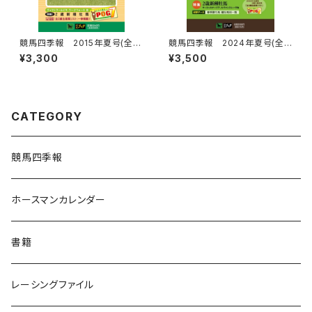
競馬四季報 2015年夏号(全国
競馬四季報 2024年夏号(全
版) 通巻174号
国版) 通巻210号
¥3,300
¥3,500
CATEGORY
競馬四季報
ホースマンカレンダー
書籍
レーシングファイル