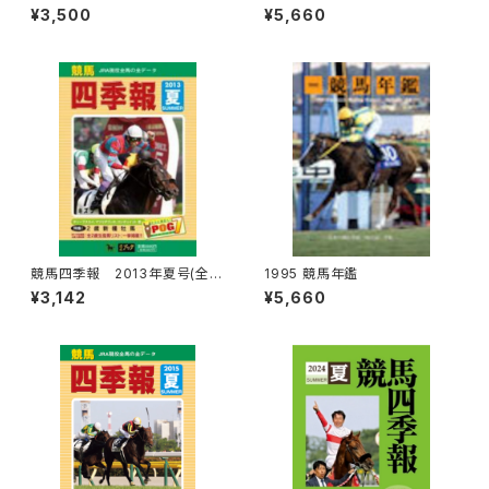
国版) 通巻207号
¥3,500
¥5,660
競馬四季報 2013年夏号(全国
1995 競馬年鑑
版) 通巻166号
¥3,142
¥5,660