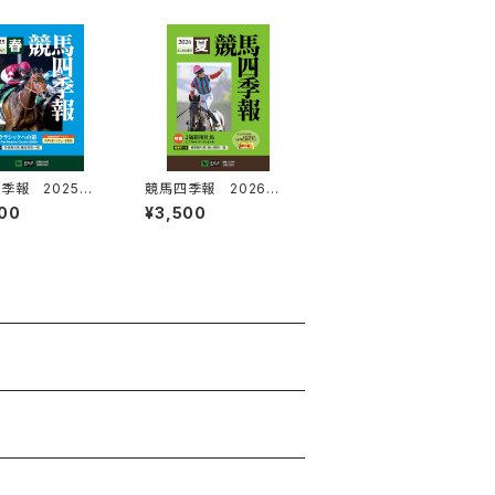
季報 2025年
競馬四季報 2026年
全国版) 通巻21
夏号(全国版) 通巻21
00
¥3,500
8号