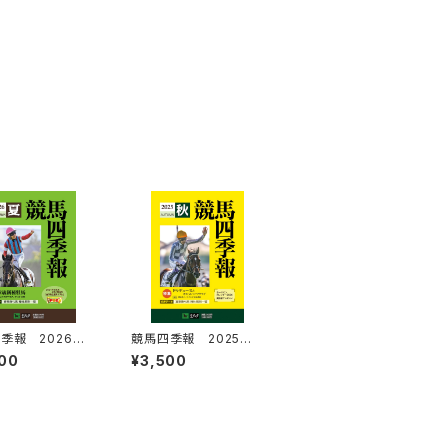
季報 2026年
競馬四季報 2025年
全国版) 通巻21
秋号(全国版) 通巻21
00
¥3,500
5号