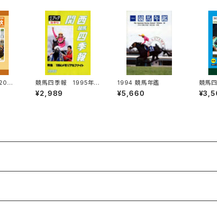
20年
競馬四季報 1995年
1994 競馬年鑑
競馬四
巻19
春号(関西版) 通巻53
春号(
¥2,989
¥5,660
¥3,5
号
3号