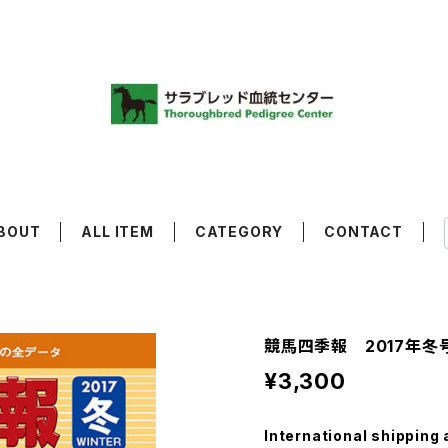
BOUT
ALL ITEM
CATEGORY
CONTACT
競馬四季報 2017年冬号
¥3,300
International shipping 