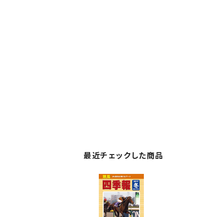
最近チェックした商品