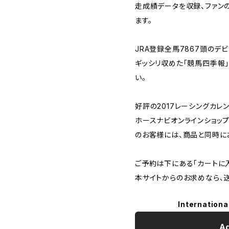
走成績データを収録、ファン
ます。
JRA登録全馬7867頭のデ
ギッシリ収めた「競馬四季報
い。
好評の2017レーシングカレ
ホースナビオンラインショップ
のお客様には、商品と同時に
ご予約は下にある「カートに
本サイトからのお求めなら、
Internationa
Ad