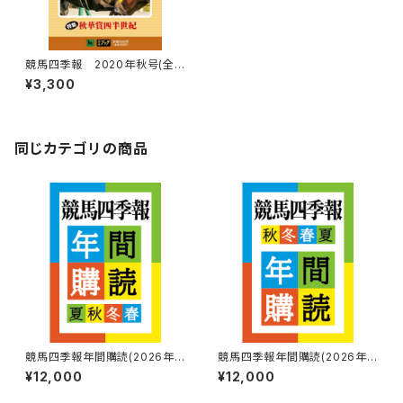
競馬四季報 2020年秋号(全
国版) 通巻195号
¥3,300
同じカテゴリの商品
競馬四季報年間購読(2026年
競馬四季報年間購読(2026年
夏号～2027年春号)
秋号～2027年夏号)
¥12,000
¥12,000