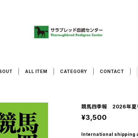
BOUT
ALL ITEM
CATEGORY
CONTACT
競馬四季報 2026年夏
¥3,500
International shipping 