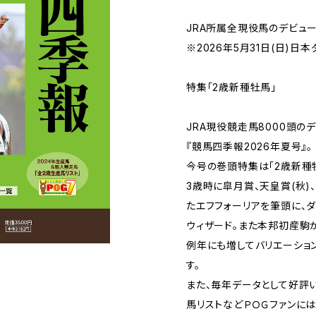
JRA所属全現役馬のデビュ
※2026年5月31日(日)
特集「2歳新種牡馬」
JRA現役競走馬8000頭
『競馬四季報2026年夏号』。
今号の巻頭特集は「2歳新種
3歳時に皐月賞、天皇賞(秋
たエフフォーリアを筆頭に、
ウィザード。また本邦初産駒
例年にも増してバリエーショ
す。
また、毎年データとして好評
馬リストなどＰＯＧファンには