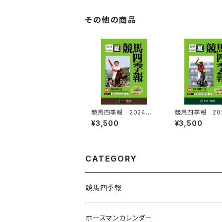
その他の商品
競馬四季報 2024年
競馬四季報 20
夏号(全国版) 通巻21
夏号(全国版) 通
¥3,500
¥3,500
0号
4号
CATEGORY
競馬四季報
ホースマンカレンダー