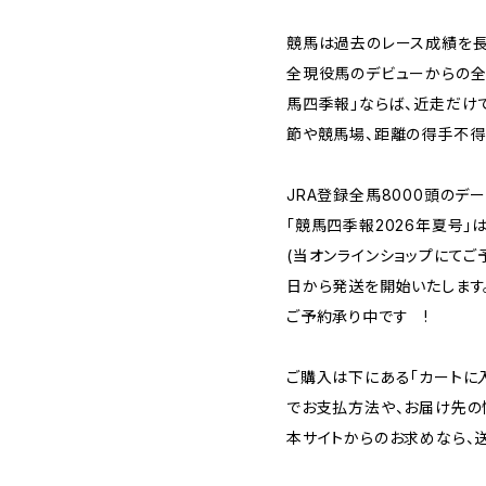
競馬は過去のレース成績を長
全現役馬のデビューからの全
馬四季報」ならば、近走だけ
節や競馬場、距離の得手不得
JRA登録全馬8000頭のデ
「競馬四季報2026年夏号」は、
(当オンラインショップにてご
日から発送を開始いたします。
ご予約承り中です !
ご購入は下にある「カートに
でお支払方法や、お届け先の
本サイトからのお求めなら、