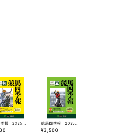
季報 2025年
競馬四季報 2025年
全国版) 通巻21
夏号(全国版) 通巻21
00
¥3,500
4号