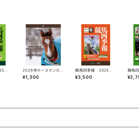
25年
2026年ホースマンカレ
競馬四季報 2025年
競馬四
巻21
ンダー～キュートフェイ
冬号(全国版) 通巻21
夏号(
¥1,300
¥3,500
¥2,7
スコレクション~
2号
号