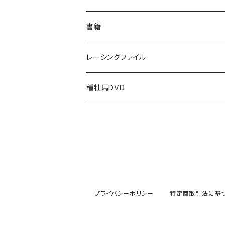
書籍
レーシングファイル
種牡馬DVD
プライバシーポリシー
特定商取引法に基